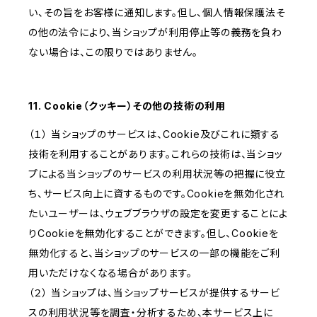
い、その旨をお客様に通知します。但し、個人情報保護法そ
の他の法令により、当ショップが利用停止等の義務を負わ
ない場合は、この限りではありません。
11. Cookie（クッキー）その他の技術の利用
（１） 当ショップのサービスは、Cookie及びこれに類する
技術を利用することがあります。これらの技術は、当ショッ
プによる当ショップのサービスの利用状況等の把握に役立
ち、サービス向上に資するものです。Cookieを無効化され
たいユーザーは、ウェブブラウザの設定を変更することによ
りCookieを無効化することができます。但し、Cookieを
無効化すると、当ショップのサービスの一部の機能をご利
用いただけなくなる場合があります。
（２） 当ショップは、当ショップサービスが提供するサービ
スの利用状況等を調査・分析するため、本サービス上に