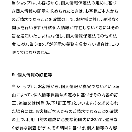
当ショップは、お客様から、個人情報保護法の定めに基づ
き個人情報の開示を求められたときは、お客様ご本人から
のご請求であることを確認の上で、お客様に対し、遅滞なく
開示を行います（当該個人情報が存在しないときにはその
旨を通知いたします。）。但し、個人情報保護法その他の法
令により、当ショップが開示の義務を負わない場合は、この
限りではありません。
9. 個人情報の訂正等
当ショップは、お客様から、個人情報が真実でないという理
由によって、個人情報保護法の定めに基づきその内容の訂
正、追加又は削除（以下「訂正等」といいます。）を求められ
た場合には、お客様ご本人からのご請求であることを確認
の上で、利用目的の達成に必要な範囲内において、遅滞な
く必要な調査を行い、その結果に基づき、個人情報の内容