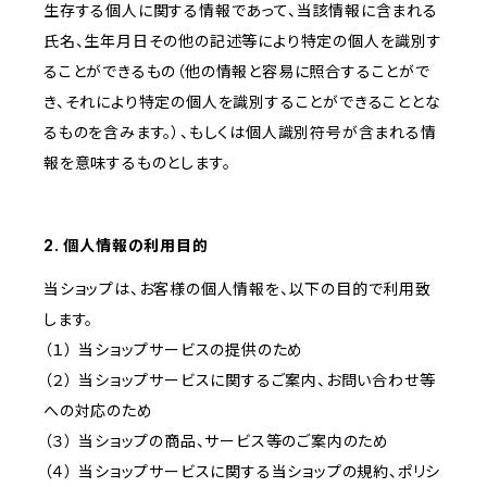
生存する個人に関する情報であって、当該情報に含まれる
氏名、生年月日その他の記述等により特定の個人を識別す
ることができるもの（他の情報と容易に照合することがで
き、それにより特定の個人を識別することができることとな
るものを含みます。）、もしくは個人識別符号が含まれる情
報を意味するものとします。
2. 個人情報の利用目的
当ショップは、お客様の個人情報を、以下の目的で利用致
します。
（１） 当ショップサービスの提供のため
（２） 当ショップサービスに関するご案内、お問い合わせ等
への対応のため
（３） 当ショップの商品、サービス等のご案内のため
（４） 当ショップサービスに関する当ショップの規約、ポリシ