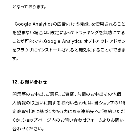
となっております。
「Google Analyticsの広告向けの機能」を使用されること
を望まない場合は、設定によってトラッキングを無効にする
ことが可能です。Google Analytics オプトアウト アドオン
をブラウザにインストールされると無効にすることができま
す。
12. お問い合わせ
開示等のお申出、ご意見、ご質問、苦情のお申出その他個
人情報の取扱いに関するお問い合わせは、当ショップの「特
定商取引法に基づく表記」内にある連絡先へご連絡いただ
くか、ショップページ内のお問い合わせフォームよりお問い
合わせください。