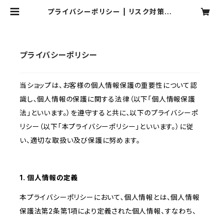
プライバシーポリシー | リスク対策.c
om ECストア
プライバシーポリシー
当ショップは、お客様の個人情報保護の重要性について認
識し、個人情報の保護に関する法律（以下「個人情報保護
法」といいます。）を遵守すると共に、以下のプライバシーポ
リシー（以下「本プライバシーポリシー」といいます。）に従
い、適切な取扱い及び保護に努めます。
1. 個人情報の定義
本プライバシーポリシーにおいて、個人情報とは、個人情報
保護法第2条第1項により定義された個人情報、すなわち、