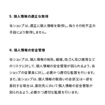
5. 個人情報の適正な取得
当ショップは、適正に個人情報を取得し、偽りその他不正の
手段により取得しません。
6. 個人情報の安全管理
当ショップは、個人情報の紛失、破壊、改ざん及び漏洩など
のリスクに対して、個人情報の安全管理が図られるよう、当
ショップの従業員に対し、必要かつ適切な監督を行います。
また、当ショップは、個人情報の取扱いの全部又は一部を
委託する場合は、委託先において個人情報の安全管理が
図られるよう、必要かつ適切な監督を行います。