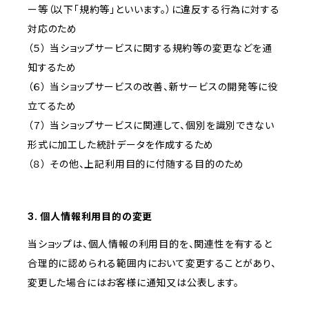
ー等（以下「規約等」といいます。）に違反する行為に対する
対応のため
（５） 当ショップサービスに関する規約等の変更などを通
知するため
（６） 当ショップサービスの改善、新サービスの開発等に役
立てるため
（７） 当ショップサービスに関連して、個別を識別できない
形式に加工した統計データを作成するため
（８） その他、上記利用目的に付随する目的のため
3. 個人情報利用目的の変更
当ショップは、個人情報の利用目的を、関連性を有すると
合理的に認められる範囲内において変更することがあり、
変更した場合にはお客様に通知又は公表します。