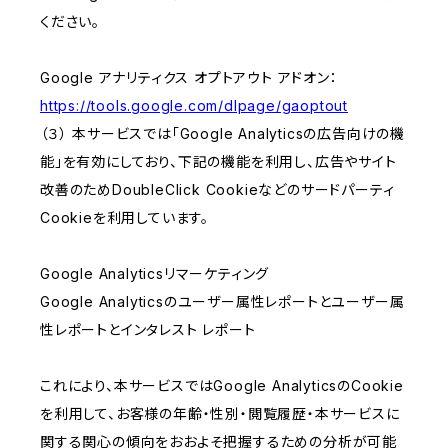
ください。
Google アナリティクス オプトアウト アドオン：
https://tools.google.com/dlpage/gaoptout
（３） 本サービスでは「Google Analyticsの広告向けの機
能」を有効にしており、下記の機能を利用し、広告やサイト
改善のためDoubleClick Cookieなどのサードパーティ
Cookieを利用しています。
Google Analyticsリマーケティング
Google Analyticsのユーザー属性レポートとユーザー属
性レポートとインタレスト レポート
これにより、本サービスではGoogle AnalyticsのCookie
を利用して、お客様の年齢・性別・閲覧履歴・本サービスに
関する関心の傾向をおおよそ把握するための分析が可能