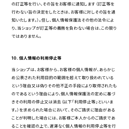
の訂正等を行い、その旨をお客様に通知します（訂正等を
行わない旨の決定をしたときは、お客様に対しその旨を通
知いたします。）。但し、個人情報保護法その他の法令によ
り、当ショップが訂正等の義務を負わない場合は、この限り
ではありません。
10. 個人情報の利用停止等
当ショップは、お客様から、お客様の個人情報が、あらかじ
め公表された利用目的の範囲を超えて取り扱われている
という理由又は偽りその他不正の手段により取得されたも
のであるという理由により、個人情報保護法の定めに基づ
きその利用の停止又は消去（以下「利用停止等」といいま
す。）を求められた場合において、そのご請求に理由がある
ことが判明した場合には、お客様ご本人からのご請求であ
ることを確認の上で、遅滞なく個人情報の利用停止等を行