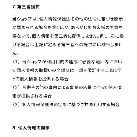
7. 第三者提供
当ショップは、個人情報保護法その他の法令に基づき開示
が認められる場合を除くほか、あらかじめお客様の同意を
得ないで、個人情報を第三者に提供しません。但し、次に掲
げる場合は上記に定める第三者への提供には該当しませ
ん。
（１） 当ショップが利用目的の達成に必要な範囲内におい
て個人情報の取扱いの全部又は一部を委託することに伴
って個人情報を提供する場合
（２） 合併その他の事由による事業の承継に伴って個人情
報が提供される場合
（３） 個人情報保護法の定めに基づき共同利用する場合
8. 個人情報の開示