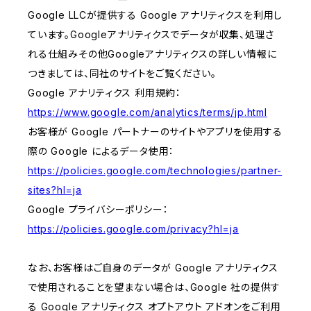
Google LLCが提供する Google アナリティクスを利用し
ています。Googleアナリティクスでデータが収集、処理さ
れる仕組みその他Googleアナリティクスの詳しい情報に
つきましては、同社のサイトをご覧ください。
Google アナリティクス 利用規約：
https://www.google.com/analytics/terms/jp.html
お客様が Google パートナーのサイトやアプリを使用する
際の Google によるデータ使用：
https://policies.google.com/technologies/partner-
sites?hl=ja
Google プライバシーポリシー：
https://policies.google.com/privacy?hl=ja
なお、お客様はご自身のデータが Google アナリティクス
で使用されることを望まない場合は、Google 社の提供す
る Google アナリティクス オプトアウト アドオンをご利用