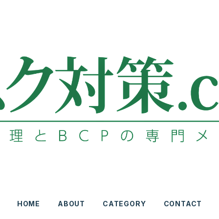
HOME
ABOUT
CATEGORY
CONTACT