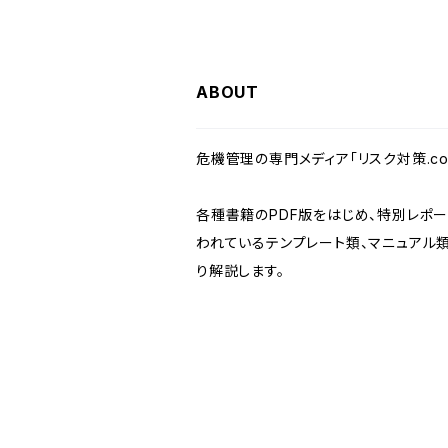
ABOUT
危機管理の専門メディア「リスク対策.c
各種書籍のPDF版をはじめ、特別レポ
われているテンプレート類、マニュアル類
り解説します。