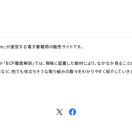
om」が運営する電子書籍用の販売サイトです。
ート「BCP徹底解剖」では、現場に密着した取材により、なかなか見るこ
など、他でも役立ちそうな取り組みの数々をわかりやすく紹介していきま