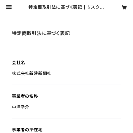
特定商取引法に基づく表記 | リスク対
策.com ECストア
特定商取引法に基づく表記
会社名
株式会社新建新聞社
事業者の名称
中澤幸介
事業者の所在地