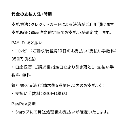
代金の支払方法・時期
支払方法：クレジットカードによる決済がご利用頂けます。
支払時期：商品注文確定時でお支払いが確定致します。
PAY ID あと払い:
・ コンビニ：ご請求後翌月10日のお支払い：支払い手数料：
350円（税込）
・ 口座振替：ご請求後指定口座より引き落とし：支払い手
数料：無料
銀行振込決済（ご請求後5営業日以内のお支払い）：
・ 支払い手数料：360円（税込）
PayPay決済:
・ ショップにて発送処理後お支払いが確定いたします。