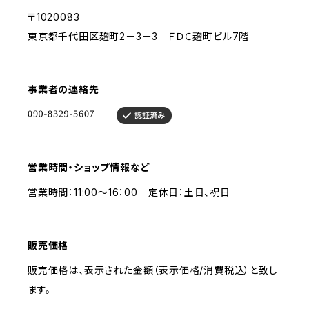
〒1020083
東京都千代田区麹町2－3－3 ＦＤＣ麹町ビル7階
事業者の連絡先
営業時間・ショップ情報など
営業時間：11:00～16：00 定休日：土日、祝日
販売価格
販売価格は、表示された金額（表示価格/消費税込）と致し
ます。